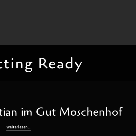
ting Ready
tian im Gut Moschenhof
Weiterlesen...