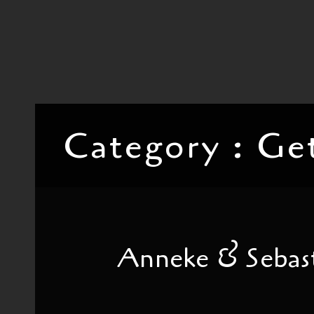
Category :
Get
Anneke & Sebas