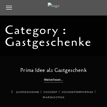
Category :
Gastgeschenke
Prima Idee als Gastgeschenk
Weiterlesen...
/
/
/
GASTGESCHENKE
HOCHZEIT
HOCHZEITSREPORTAGE
PAARSHOOTING