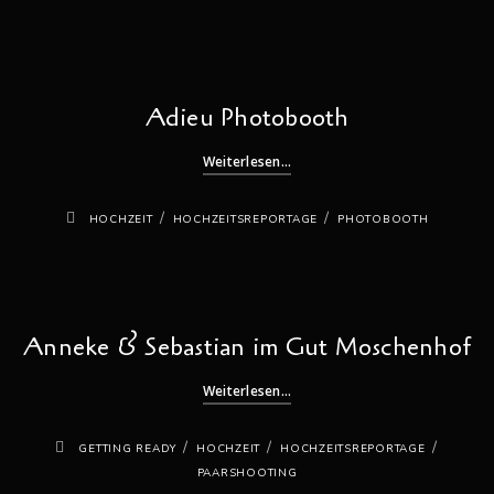
Adieu Photobooth
Weiterlesen...
/
/
HOCHZEIT
HOCHZEITSREPORTAGE
PHOTOBOOTH
Anneke & Sebastian im Gut Moschenhof
Weiterlesen...
/
/
/
GETTING READY
HOCHZEIT
HOCHZEITSREPORTAGE
PAARSHOOTING