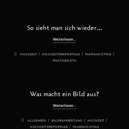
So sieht man sich wieder…
Weiterlesen...
/
/
/
HOCHZEIT
HOCHZEITSREPORTAGE
PAARSHOOTING
PHOTOBOOTH
Was macht ein Bild aus?
Weiterlesen...
/
/
/
ALLGEMEIN
BILDBEARBEITUNG
HOCHZEIT
/
HOCHZEITSREPORTAGE
PAARSHOOTING