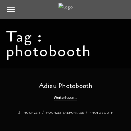
Tag :
photobooth
Adieu Photobooth
Weiterlesen...
/
/
HOCHZEIT
HOCHZEITSREPORTAGE
PHOTOBOOTH