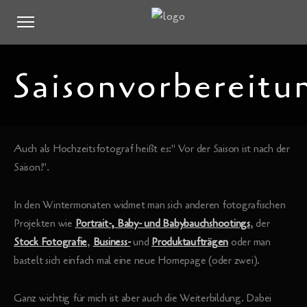
Saisonvorbereitu
Auch als Hochzeitsfotograf heißt es:" Vor der Saison ist nach der
Saison!".
In den Wintermonaten widmet man sich anderen fotografischen
Projekten wie
Portrait-, Baby- und Babybauchshootings
, der
Stock Fotografie
,
Business-
und
Produktaufträgen
oder man
bastelt sich einfach mal eine neue Homepage (oder zwei).
Ganz wichtig für mich ist aber auch die Weiterbildung. Dabei