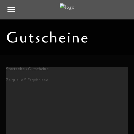
Gutscheine
Startseite
/ Gutscheine
Zeigt alle 5 Ergebnisse
25,00
€